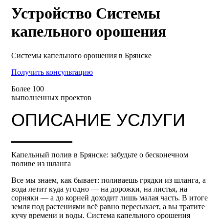
Устройство Системы
капельного орошения
Системы капельного орошения в Брянске
Получить консультацию
Более 100
выполненных проектов
ОПИСАНИЕ УСЛУГИ
Капельный полив в Брянске: забудьте о бесконечном
поливе из шланга
Все мы знаем, как бывает: поливаешь грядки из шланга, а
вода летит куда угодно — на дорожки, на листья, на
сорняки — а до корней доходит лишь малая часть. В итоге
земля под растениями всё равно пересыхает, а вы тратите
кучу времени и воды. Система капельного орошения