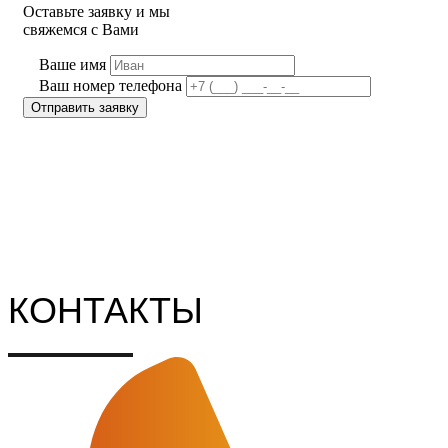
Оставьте заявку и мы
свяжемся с Вами
Ваше имя
Ваш номер телефона
КОНТАКТЫ