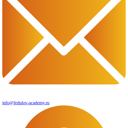
info@fedulov-academy.ru