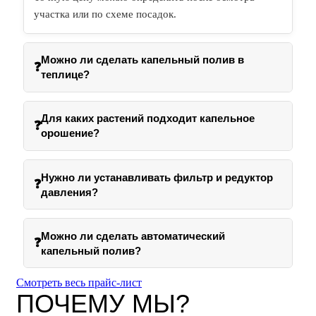
участка или по схеме посадок.
Можно ли сделать капельный полив в
❓
теплице?
Для каких растений подходит капельное
❓
орошение?
Нужно ли устанавливать фильтр и редуктор
❓
давления?
Можно ли сделать автоматический
❓
капельный полив?
Смотреть весь прайс-лист
ПОЧЕМУ МЫ?