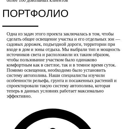
более 100 довольных клиентов
ПОРТФОЛИО
Одна из задач этого проекта заключалась в том, чтобы
сделать общее освещение участка и его отдельных зон —
садовых дорожек, подъездной дороги, территории при
входе в дом и зоны отдыха. Мы выбрали тип и мощность
источников света и расположили их таким образом,
чтобы пользование участком было одинаково
комфортным как в светлое, так и в темное время суток.
Помимо освещения, необходимо было установить
систему автополива. Наши специалисты изучили
особенности рельефа, грунта и посаженных растений и
спроектировали такую систему автополива, которая
теперь в данных условиях работает максимально
эффективно.