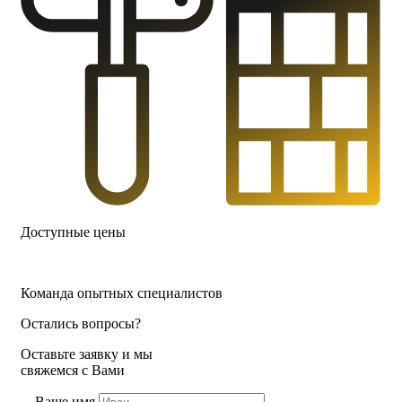
Доступные цены
Команда опытных специалистов
Остались вопросы?
Оставьте заявку и мы
свяжемся с Вами
Ваше имя