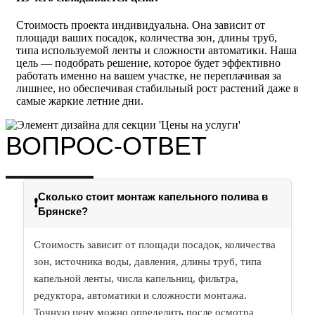
Стоимость проекта индивидуальна. Она зависит от
площади ваших посадок, количества зон, длины труб,
типа используемой ленты и сложности автоматики. Наша
цель — подобрать решение, которое будет эффективно
работать именно на вашем участке, не переплачивая за
лишнее, но обеспечивая стабильный рост растений даже в
самые жаркие летние дни.
ВОПРОС-ОТВЕТ
Сколько стоит монтаж капельного полива в
❗
Брянске?
Стоимость зависит от площади посадок, количества
зон, источника воды, давления, длины труб, типа
капельной ленты, числа капельниц, фильтра,
редуктора, автоматики и сложности монтажа.
Точную цену можно определить после осмотра