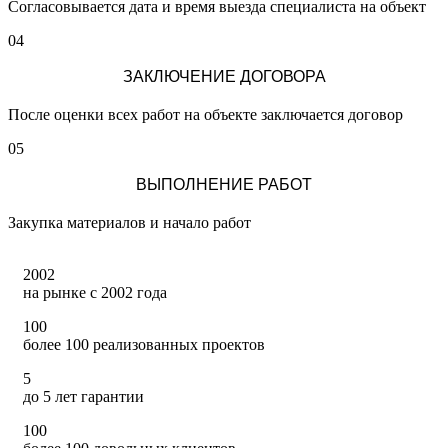
Согласовывается дата и время выезда специалиста на объект
04
ЗАКЛЮЧЕНИЕ ДОГОВОРА
После оценки всех работ на объекте заключается договор
05
ВЫПОЛНЕНИЕ РАБОТ
Закупка материалов и начало работ
2002
на рынке с 2002 года
100
более 100 реализованных проектов
5
до 5 лет гарантии
100