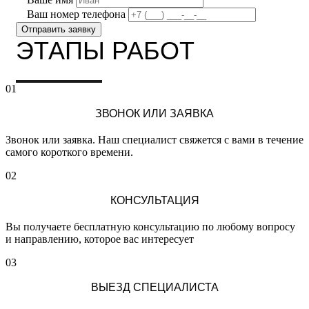
Ваш номер телефона
ЭТАПЫ РАБОТ
01
ЗВОНОК ИЛИ ЗАЯВКА
Звонок или заявка. Наш специалист свяжется с вами в течение
самого короткого времени.
02
КОНСУЛЬТАЦИЯ
Вы получаете бесплатную консультацию по любому вопросу
и направлению, которое вас интересует
03
ВЫЕЗД СПЕЦИАЛИСТА