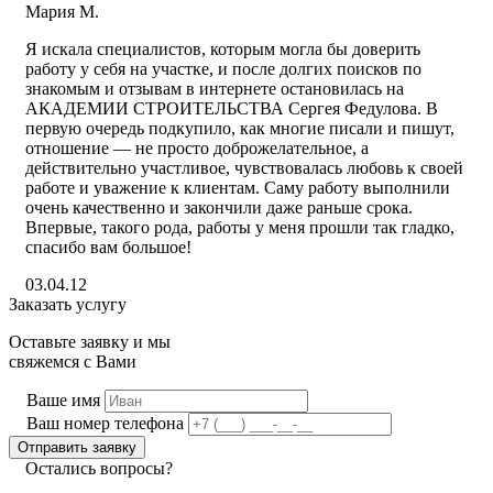
Мария М.
Я искала специалистов, которым могла бы доверить
работу у себя на участке, и после долгих поисков по
знакомым и отзывам в интернете остановилась на
АКАДЕМИИ СТРОИТЕЛЬСТВА Сергея Федулова. В
первую очередь подкупило, как многие писали и пишут,
отношение — не просто доброжелательное, а
действительно участливое, чувствовалась любовь к своей
работе и уважение к клиентам. Саму работу выполнили
очень качественно и закончили даже раньше срока.
Впервые, такого рода, работы у меня прошли так гладко,
спасибо вам большое!
03.04.12
Заказать услугу
Оставьте заявку и мы
свяжемся с Вами
Ваше имя
Ваш номер телефона
Остались вопросы?