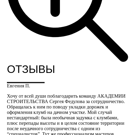
ОТЗЫВЫ
Евгения П.
Хочу от всей души поблагодарить команду АКАДЕМИИ
СТРОИТЕЛЬСТВА Сергея Федулова за сотрудничество.
Обращалась к ним по поводу укладки дорожек и
оформления клумб на дачном участке. Мой случай
нестандартный: была необычная задумка с клумбами,
плюс перепады высоты и в целом состояние территории
после неудачного сотрудничества с одним из
“специалистов”. Тут же профессионализм мастеров