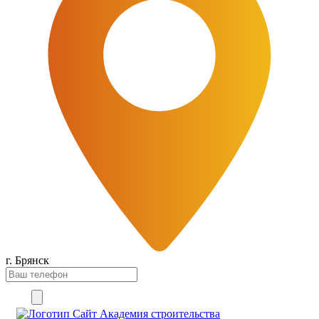
г. Брянск