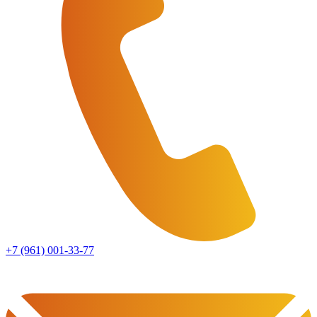
+7 (961) 001-33-77