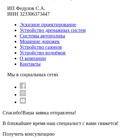
ИП Федулов С.А.
ИНН 323306373447
Эскизное проектирование
Устройство дренажных систем
Системы автополива
Мощение дорожек
Устройство газонов
Устройство водоёмов
О компании
Контакты
Мы в социальных сетях
Спасибо!
Ваша заявка отправлена!
В ближайшее время наш специалист с вами свяжется!
Получить консультацию