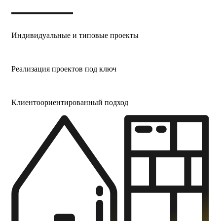
Индивидуальные и типовые проекты
Реализация проектов под ключ
Клиентоориен­тированный подход