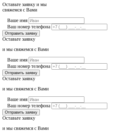
Оставьте заявку и мы
свяжемся с Вами
Ваше имя
Ваш номер телефона
Оставьте заявку
и мы свяжемся с Вами
Ваше имя
Ваш номер телефона
Оставьте заявку
и мы свяжемся с Вами
Ваше имя
Ваш номер телефона
Оставьте заявку
и мы свяжемся с Вами