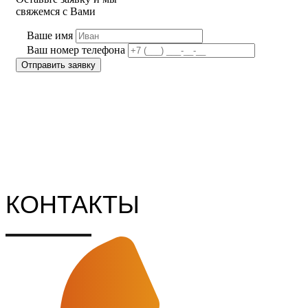
свяжемся с Вами
Ваше имя
Ваш номер телефона
КОНТАКТЫ