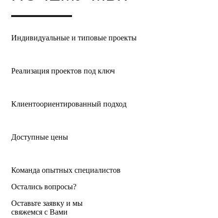
Индивидуальные и типовые проекты
Реализация проектов под ключ
Клиентоориен­тированный подход
Доступные цены
Команда опытных специалистов
Остались вопросы?
Оставьте заявку и мы
свяжемся с Вами