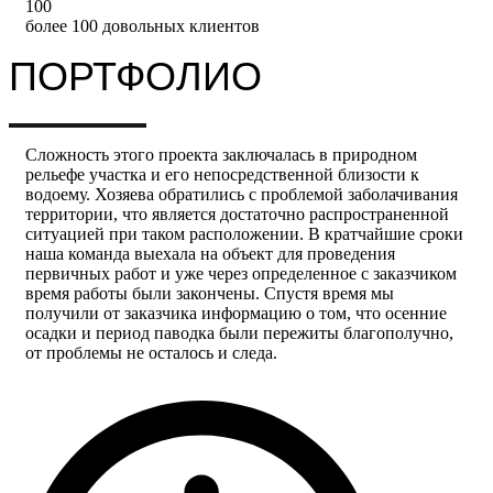
100
более 100 довольных клиентов
ПОРТФОЛИО
Сложность этого проекта заключалась в природном
рельефе участка и его непосредственной близости к
водоему. Хозяева обратились с проблемой заболачивания
территории, что является достаточно распространенной
ситуацией при таком расположении. В кратчайшие сроки
наша команда выехала на объект для проведения
первичных работ и уже через определенное с заказчиком
время работы были закончены. Спустя время мы
получили от заказчика информацию о том, что осенние
осадки и период паводка были пережиты благополучно,
от проблемы не осталось и следа.