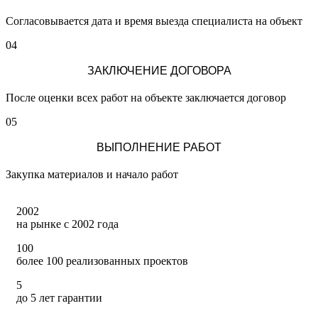
Согласовывается дата и время выезда специалиста на объект
04
ЗАКЛЮЧЕНИЕ ДОГОВОРА
После оценки всех работ на объекте заключается договор
05
ВЫПОЛНЕНИЕ РАБОТ
Закупка материалов и начало работ
2002
на рынке с 2002 года
100
более 100 реализованных проектов
5
до 5 лет гарантии