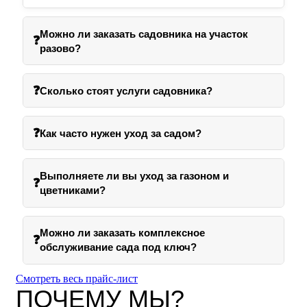
Можно ли заказать садовника на участок
❓
разово?
❓
Сколько стоят услуги садовника?
❓
Как часто нужен уход за садом?
Выполняете ли вы уход за газоном и
❓
цветниками?
Можно ли заказать комплексное
❓
обслуживание сада под ключ?
Смотреть весь прайс-лист
ПОЧЕМУ МЫ?