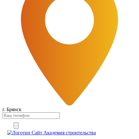
г. Брянск