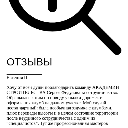
ОТЗЫВЫ
Евгения П.
Хочу от всей души поблагодарить команду АКАДЕМИИ
СТРОИТЕЛЬСТВА Сергея Федулова за сотрудничество.
Обращалась к ним по поводу укладки дорожек и
оформления клумб на дачном участке. Мой случай
нестандартный: была необычная задумка с клумбами,
плюс перепады высоты и в целом состояние территории
после неудачного сотрудничества с одним из
“специалистов”. Тут же профессионализм мастеров