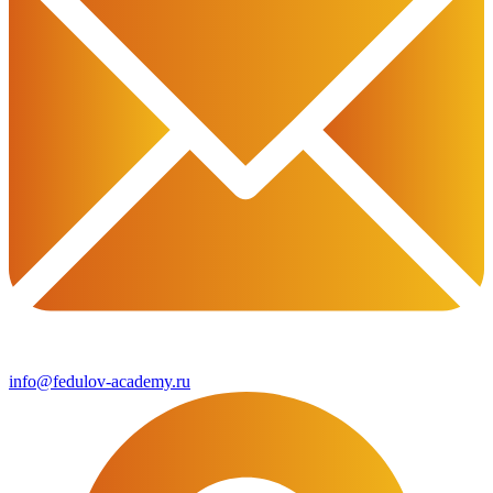
info@fedulov-academy.ru