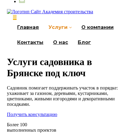
Главная
Услуги
О компании
Контакты
О нас
Блог
Услуги садовника в
Брянске под ключ
Садовник помогает поддерживать участок в порядке:
ухаживает за газоном, деревьями, кустарниками,
цветниками, живыми изгородями и декоративными
посадками.
Получить консультацию
Более 100
выполненных проектов