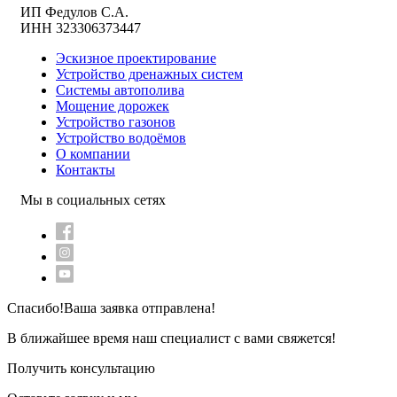
ИП Федулов С.А.
ИНН 323306373447
Эскизное проектирование
Устройство дренажных систем
Системы автополива
Мощение дорожек
Устройство газонов
Устройство водоёмов
О компании
Контакты
Мы в социальных сетях
Спасибо!
Ваша заявка отправлена!
В ближайшее время наш специалист с вами свяжется!
Получить консультацию