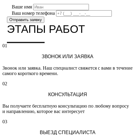
Ваше имя
Ваш номер телефона
ЭТАПЫ РАБОТ
01
ЗВОНОК ИЛИ ЗАЯВКА
Звонок или заявка. Наш специалист свяжется с вами в течение
самого короткого времени.
02
КОНСУЛЬТАЦИЯ
Вы получаете бесплатную консультацию по любому вопросу
и направлению, которое вас интересует
03
ВЫЕЗД СПЕЦИАЛИСТА