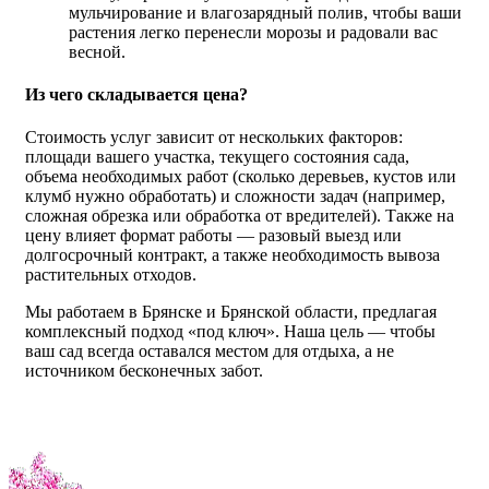
мульчирование и влагозарядный полив, чтобы ваши
растения легко перенесли морозы и радовали вас
весной.
Из чего складывается цена?
Стоимость услуг зависит от нескольких факторов:
площади вашего участка, текущего состояния сада,
объема необходимых работ (сколько деревьев, кустов или
клумб нужно обработать) и сложности задач (например,
сложная обрезка или обработка от вредителей). Также на
цену влияет формат работы — разовый выезд или
долгосрочный контракт, а также необходимость вывоза
растительных отходов.
Мы работаем в Брянске и Брянской области, предлагая
комплексный подход «под ключ». Наша цель — чтобы
ваш сад всегда оставался местом для отдыха, а не
источником бесконечных забот.