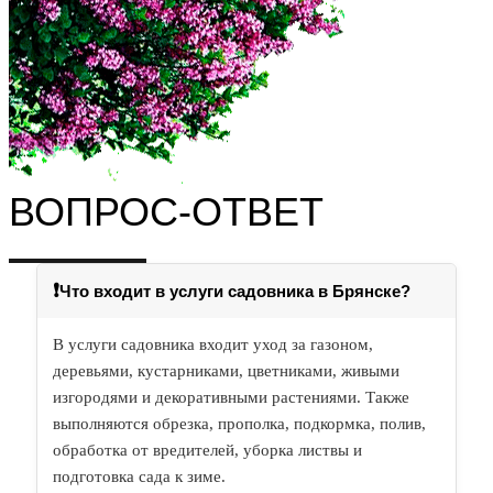
ВОПРОС-ОТВЕТ
❗
Что входит в услуги садовника в Брянске?
В услуги садовника входит уход за газоном,
деревьями, кустарниками, цветниками, живыми
изгородями и декоративными растениями. Также
выполняются обрезка, прополка, подкормка, полив,
обработка от вредителей, уборка листвы и
подготовка сада к зиме.