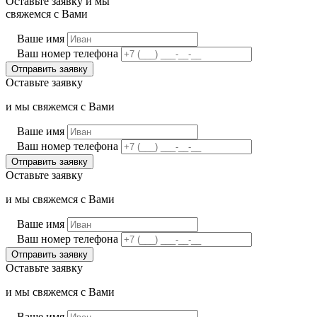
Оставьте заявку и мы
свяжемся с Вами
Ваше имя
Ваш номер телефона
Оставьте заявку
и мы свяжемся с Вами
Ваше имя
Ваш номер телефона
Оставьте заявку
и мы свяжемся с Вами
Ваше имя
Ваш номер телефона
Оставьте заявку
и мы свяжемся с Вами
Ваше имя