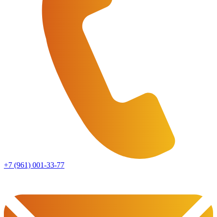
+7 (961) 001-33-77