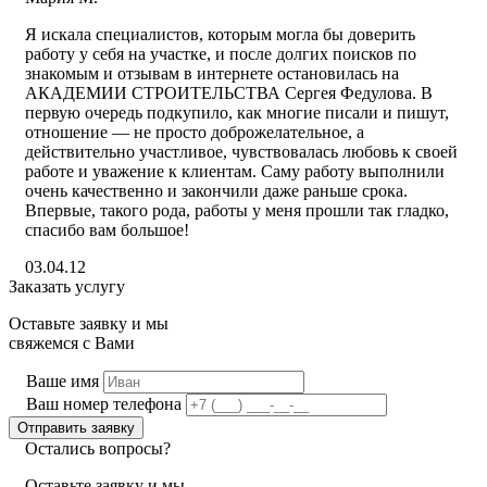
Я искала специалистов, которым могла бы доверить
работу у себя на участке, и после долгих поисков по
знакомым и отзывам в интернете остановилась на
АКАДЕМИИ СТРОИТЕЛЬСТВА Сергея Федулова. В
первую очередь подкупило, как многие писали и пишут,
отношение — не просто доброжелательное, а
действительно участливое, чувствовалась любовь к своей
работе и уважение к клиентам. Саму работу выполнили
очень качественно и закончили даже раньше срока.
Впервые, такого рода, работы у меня прошли так гладко,
спасибо вам большое!
03.04.12
Заказать услугу
Оставьте заявку и мы
свяжемся с Вами
Ваше имя
Ваш номер телефона
Остались вопросы?
Оставьте заявку и мы